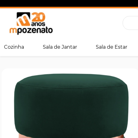
Cozinha
Sala de Jantar
Sala de Estar