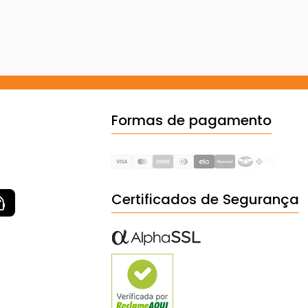
Formas de pagamento
Certificados de Segurança