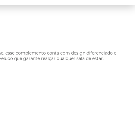
rme, esse complemento conta com design diferenciado e
eludo que garante realçar qualquer sala de estar.