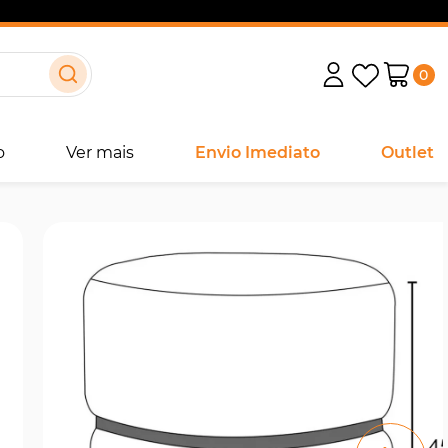
0
o
Ver mais
Envio Imediato
Outlet