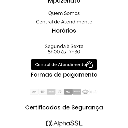
Mpozenato
Quem Somos
Central de Atendimento
Horários
Segunda à Sexta
8h00 às 17h30
Central de Atendimento
Formas de pagamento
Certificados de Segurança