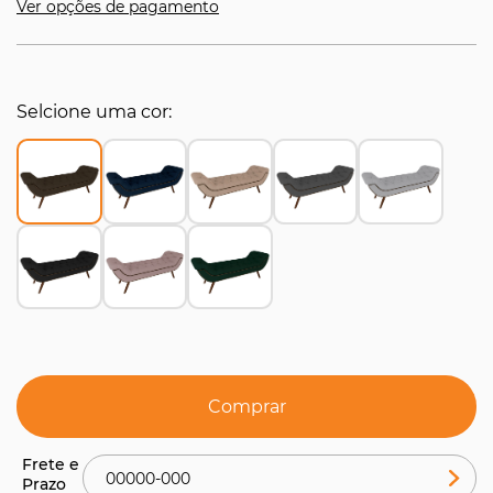
Ver opções de pagamento
Selcione uma cor
Comprar