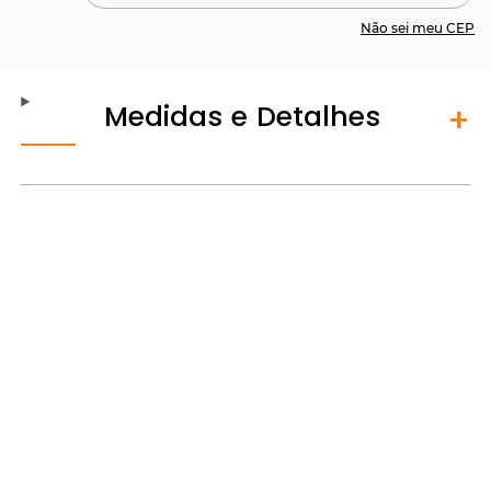
Não sei meu CEP
Medidas e Detalhes