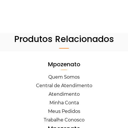
Produtos Relacionados
Mpozenato
Quem Somos
Central de Atendimento
Atendimento
Minha Conta
Meus Pedidos
Trabalhe Conosco