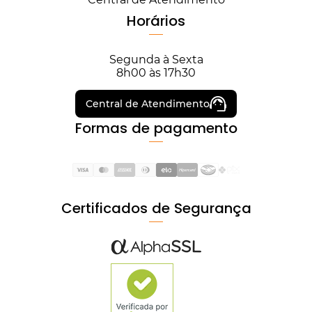
Horários
Segunda à Sexta
8h00 às 17h30
Central de Atendimento
Formas de pagamento
Certificados de Segurança