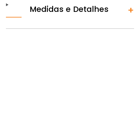
Medidas e Detalhes