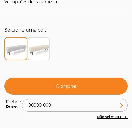
Ver opções de pagamento
Selcione uma cor
Comprar
Não sei meu CEP