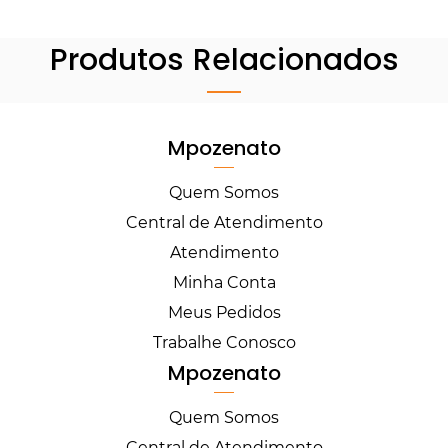
Produtos Relacionados
Mpozenato
Quem Somos
Central de Atendimento
Atendimento
Minha Conta
Meus Pedidos
Trabalhe Conosco
Mpozenato
Quem Somos
Central de Atendimento