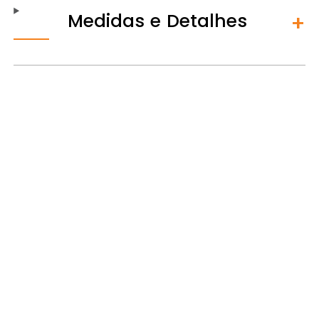
Medidas e Detalhes