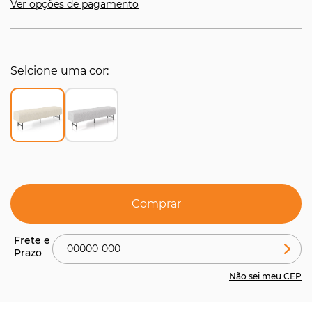
Ver opções de pagamento
Selcione uma cor
Comprar
Não sei meu CEP