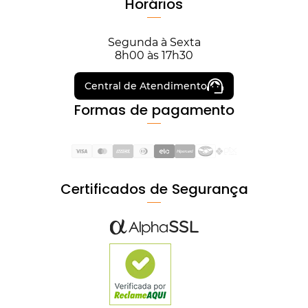
Horários
Segunda à Sexta
8h00 às 17h30
Central de Atendimento
Formas de pagamento
Certificados de Segurança