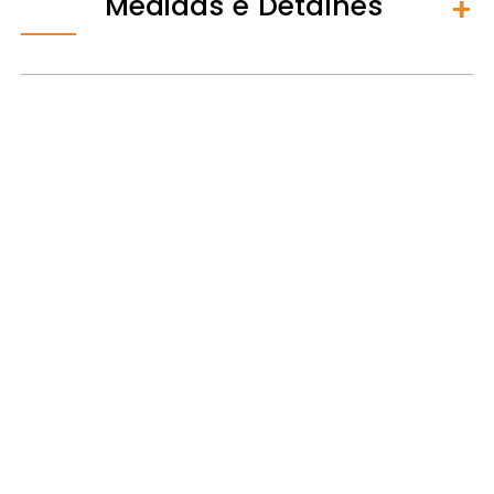
Medidas e Detalhes