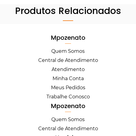
Produtos Relacionados
Mpozenato
Quem Somos
Central de Atendimento
Atendimento
Minha Conta
Meus Pedidos
Trabalhe Conosco
Mpozenato
Quem Somos
Central de Atendimento