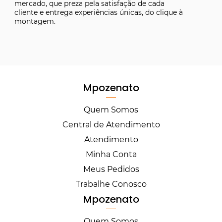
mercado, que preza pela satisfação de cada
cliente e entrega experiências únicas, do clique à
montagem.
Mpozenato
Quem Somos
Central de Atendimento
Atendimento
Minha Conta
Meus Pedidos
Trabalhe Conosco
Mpozenato
Quem Somos