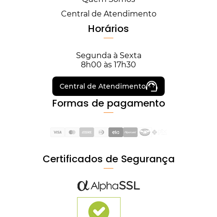
Central de Atendimento
Horários
Segunda à Sexta
8h00 às 17h30
Central de Atendimento
Formas de pagamento
Certificados de Segurança