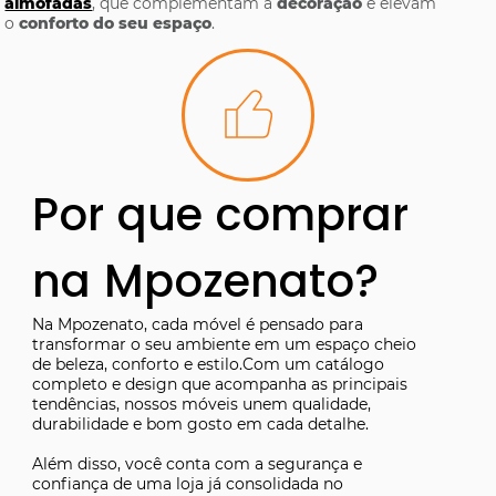
almofadas
, que complementam a
decoração
e elevam
o
conforto do seu espaço
.
Por que comprar
na Mpozenato?
Na Mpozenato, cada móvel é pensado para
transformar o seu ambiente em um espaço cheio
de beleza, conforto e estilo.Com um catálogo
completo e design que acompanha as principais
tendências, nossos móveis unem qualidade,
durabilidade e bom gosto em cada detalhe.
Além disso, você conta com a segurança e
confiança de uma loja já consolidada no