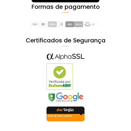
Formas de pagamento
Certificados de Segurança