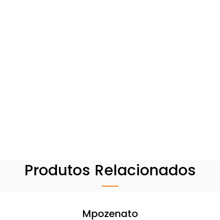
Produtos Relacionados
Mpozenato