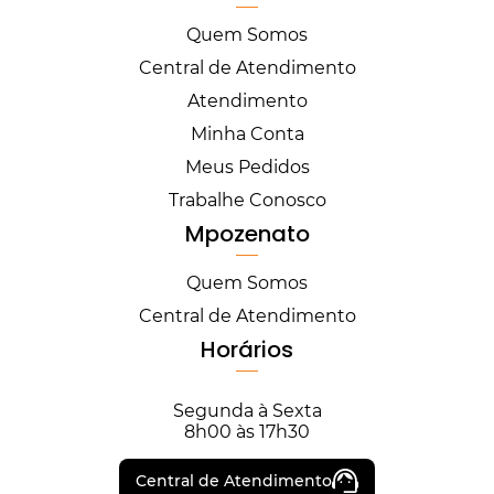
Quem Somos
Central de Atendimento
Atendimento
Minha Conta
Meus Pedidos
Trabalhe Conosco
Mpozenato
Quem Somos
Central de Atendimento
Horários
Segunda à Sexta
8h00 às 17h30
Central de Atendimento