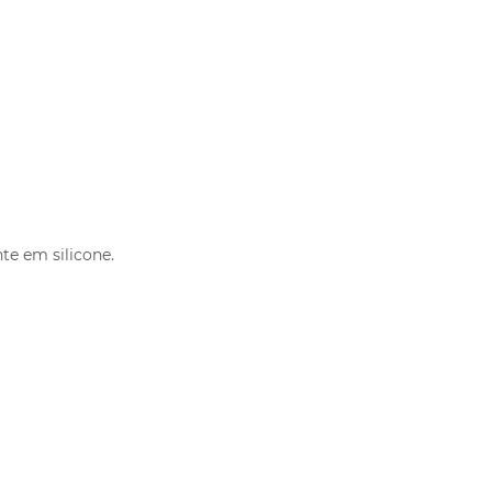
e em silicone.