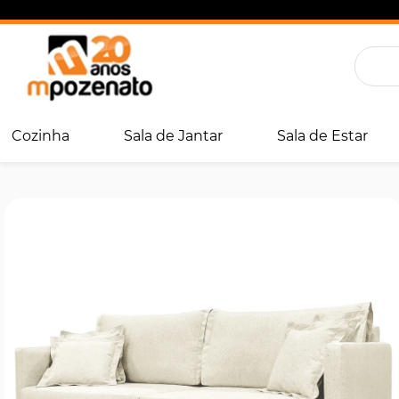
Cozinha
Sala de Jantar
Sala de Estar