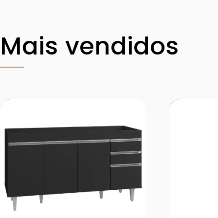
Mais vendidos