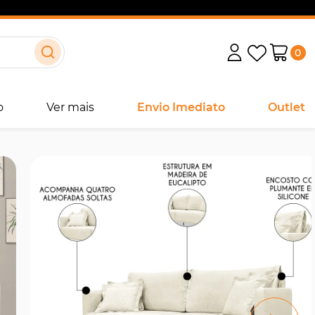
0
o
Ver mais
Envio Imediato
Outlet