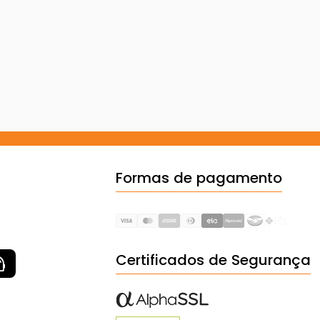
Formas de pagamento
Certificados de Segurança