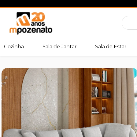
Cozinha
Sala de Jantar
Sala de Estar