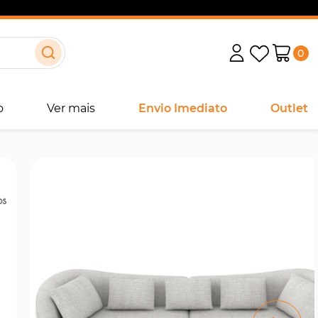
0
o
Ver mais
Envio Imediato
Outlet