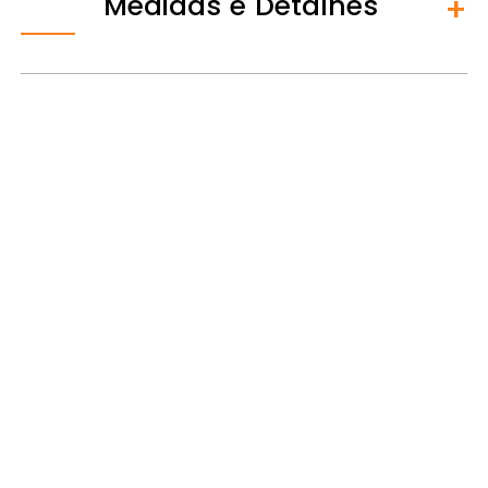
Medidas e Detalhes