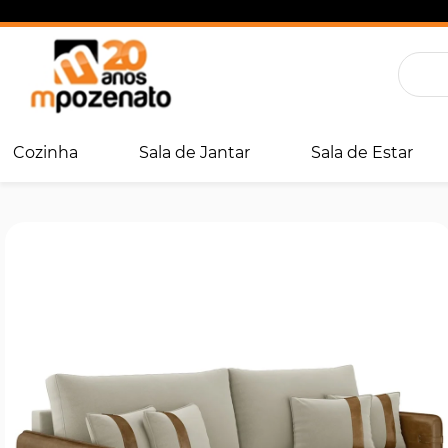
Cozinha
Sala de Jantar
Sala de Estar