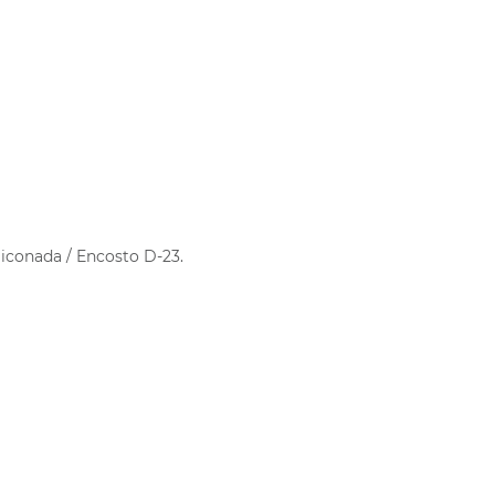
iconada / Encosto D-23.