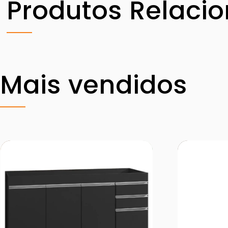
Produtos Relaci
Mais vendidos