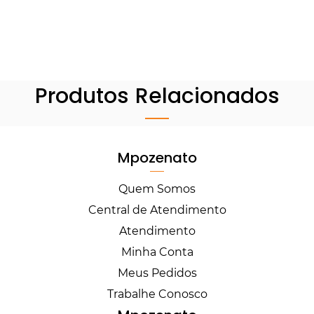
Produtos Relacionados
Mpozenato
Quem Somos
Central de Atendimento
Atendimento
Minha Conta
Meus Pedidos
Trabalhe Conosco