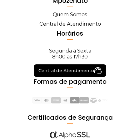
Mpozenato
Quem Somos
Central de Atendimento
Horários
Segunda à Sexta
8h00 às 17h30
Central de Atendimento
Formas de pagamento
Certificados de Segurança