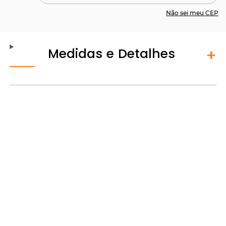
Não sei meu CEP
Medidas e Detalhes