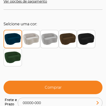
Ver opções de pagamento
Selcione uma cor
Comprar