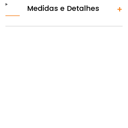
Medidas e Detalhes