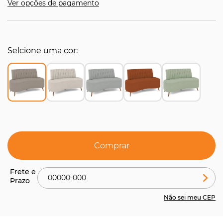
Ver opções de pagamento
Selcione uma cor
Comprar
Não sei meu CEP