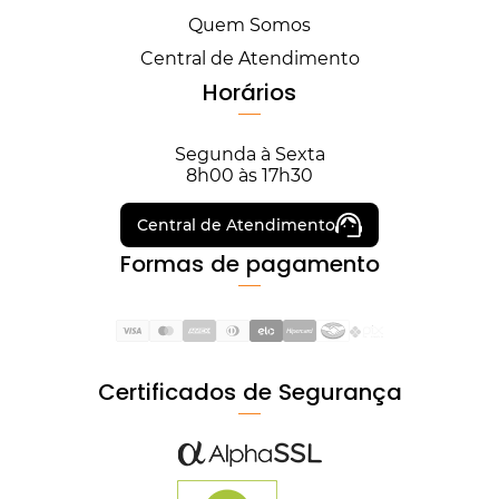
Quem Somos
Central de Atendimento
Horários
Segunda à Sexta
8h00 às 17h30
Central de Atendimento
Formas de pagamento
Certificados de Segurança