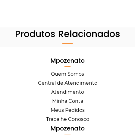
Produtos Relacionados
Mpozenato
Quem Somos
Central de Atendimento
Atendimento
Minha Conta
Meus Pedidos
Trabalhe Conosco
Mpozenato