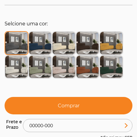
Selcione uma cor
Comprar