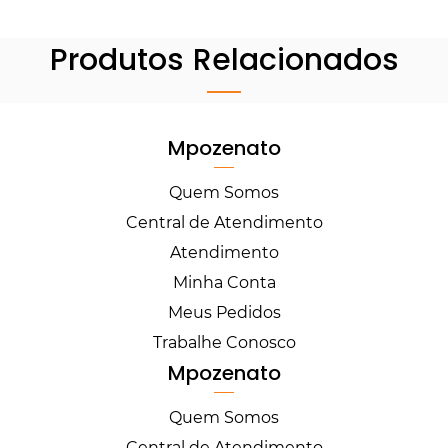
Produtos Relacionados
Mpozenato
Quem Somos
Central de Atendimento
Atendimento
Minha Conta
Meus Pedidos
Trabalhe Conosco
Mpozenato
Quem Somos
Central de Atendimento