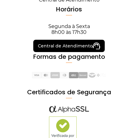
Horários
Segunda à Sexta
8h00 às 17h30
Central de Atendimento
Formas de pagamento
Certificados de Segurança