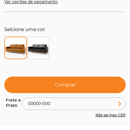
Ver opções de pagamento
Selcione uma cor
Comprar
Não sei meu CEP