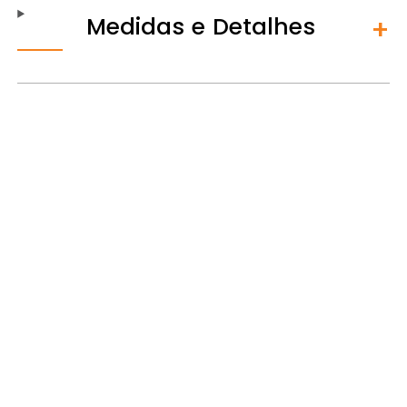
Medidas e Detalhes