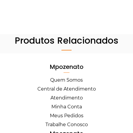
Produtos Relacionados
Mpozenato
Quem Somos
Central de Atendimento
Atendimento
Minha Conta
Meus Pedidos
Trabalhe Conosco