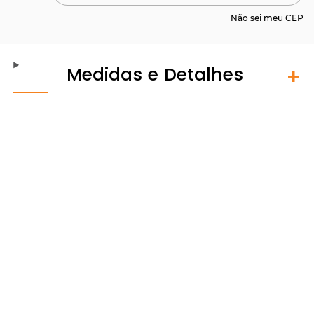
Não sei meu CEP
Medidas e Detalhes