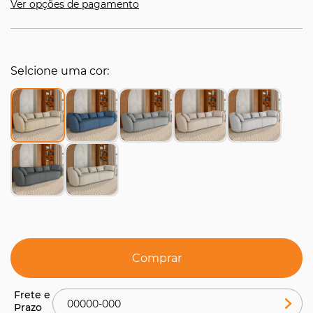
Ver opções de pagamento
Selcione uma cor
Comprar