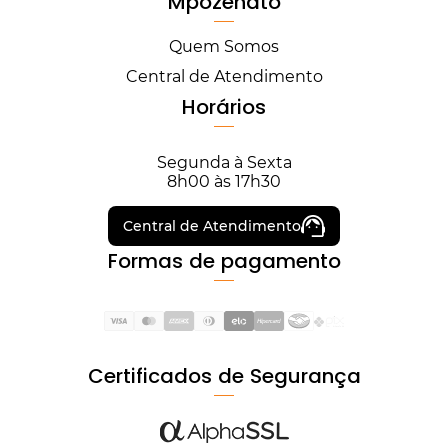
Mpozenato
Quem Somos
Central de Atendimento
Horários
Segunda à Sexta
8h00 às 17h30
Central de Atendimento
Formas de pagamento
Certificados de Segurança