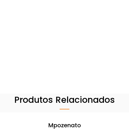
Produtos Relacionados
Mpozenato