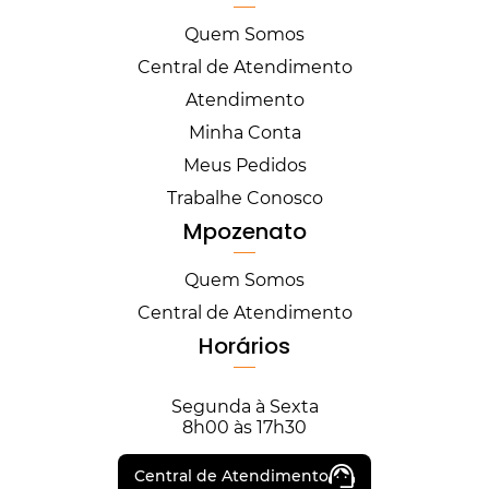
Quem Somos
Central de Atendimento
Atendimento
Minha Conta
Meus Pedidos
Trabalhe Conosco
Mpozenato
Quem Somos
Central de Atendimento
Horários
Segunda à Sexta
8h00 às 17h30
Central de Atendimento