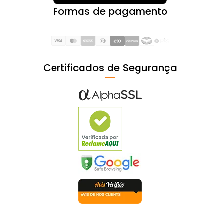
Formas de pagamento
Certificados de Segurança