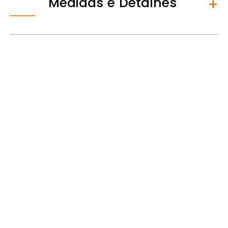
Medidas e Detalhes