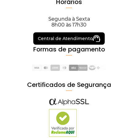
Horários
Segunda à Sexta
8h00 às 17h30
Central de Atendimento
Formas de pagamento
Certificados de Segurança