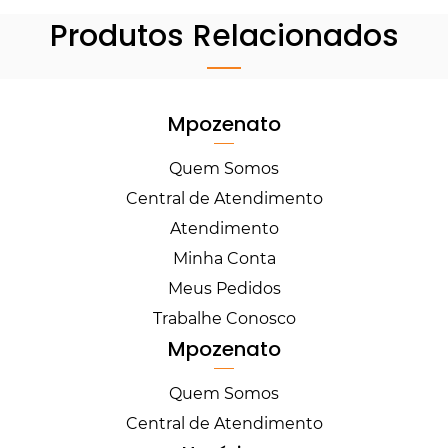
Produtos Relacionados
Mpozenato
Quem Somos
Central de Atendimento
Atendimento
Minha Conta
Meus Pedidos
Trabalhe Conosco
Mpozenato
Quem Somos
Central de Atendimento