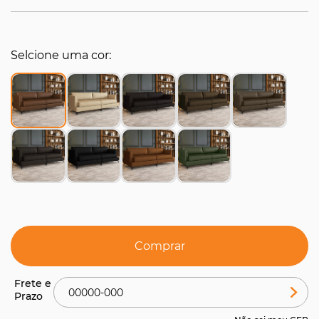
Selcione uma cor
Comprar