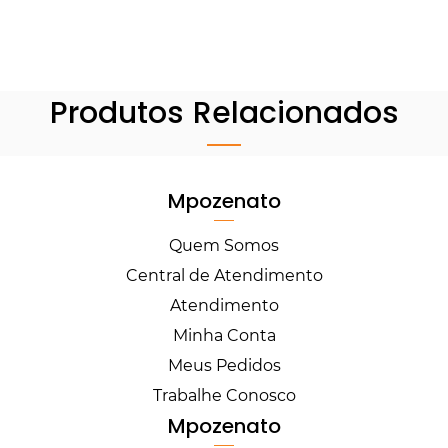
Produtos Relacionados
Mpozenato
Quem Somos
Central de Atendimento
Atendimento
Minha Conta
Meus Pedidos
Trabalhe Conosco
Mpozenato