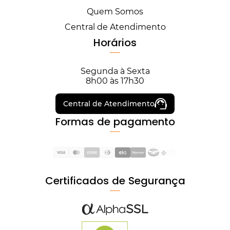
Quem Somos
Central de Atendimento
Horários
Segunda à Sexta
8h00 às 17h30
Central de Atendimento
Formas de pagamento
Certificados de Segurança