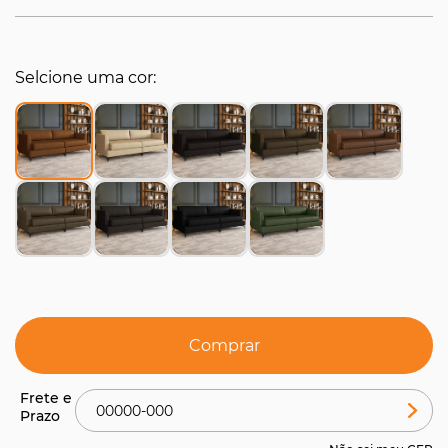
Selcione uma cor
Comprar