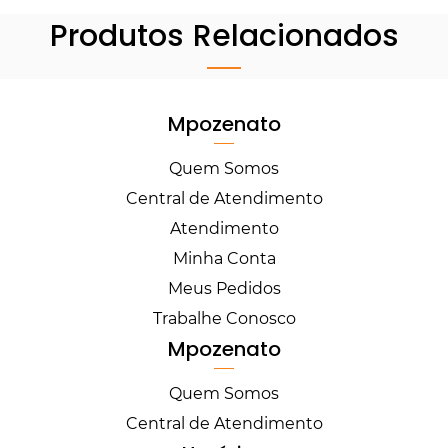
Produtos Relacionados
Mpozenato
Quem Somos
Central de Atendimento
Atendimento
Minha Conta
Meus Pedidos
Trabalhe Conosco
Mpozenato
Quem Somos
Central de Atendimento