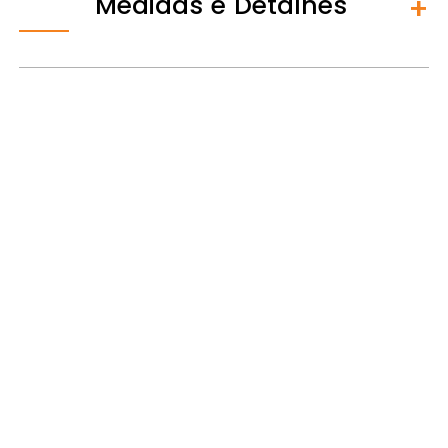
Medidas e Detalhes