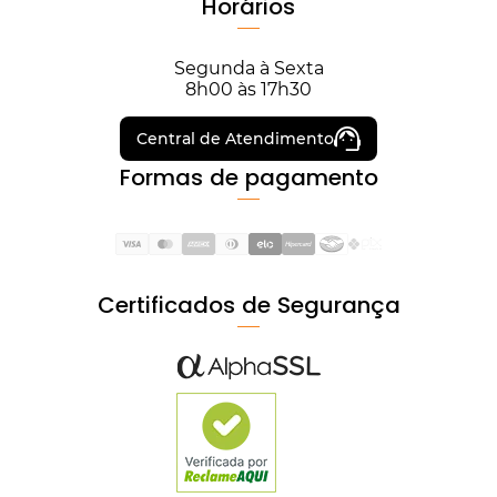
Horários
Segunda à Sexta
8h00 às 17h30
Central de Atendimento
Formas de pagamento
Certificados de Segurança