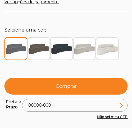
Ver opções de pagamento
Selcione uma cor
Comprar
Não sei meu CEP