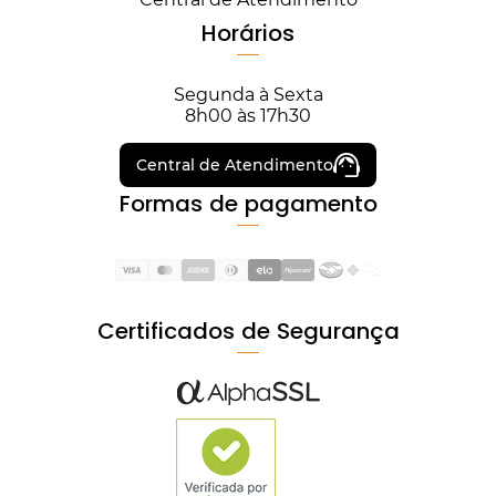
Horários
Segunda à Sexta
8h00 às 17h30
Central de Atendimento
Formas de pagamento
Certificados de Segurança