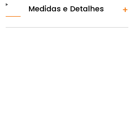
Medidas e Detalhes