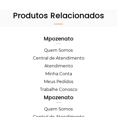
Produtos Relacionados
Mpozenato
Quem Somos
Central de Atendimento
Atendimento
Minha Conta
Meus Pedidos
Trabalhe Conosco
Mpozenato
Quem Somos
Central de Atendimento