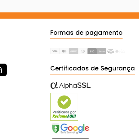
Formas de pagamento
Certificados de Segurança