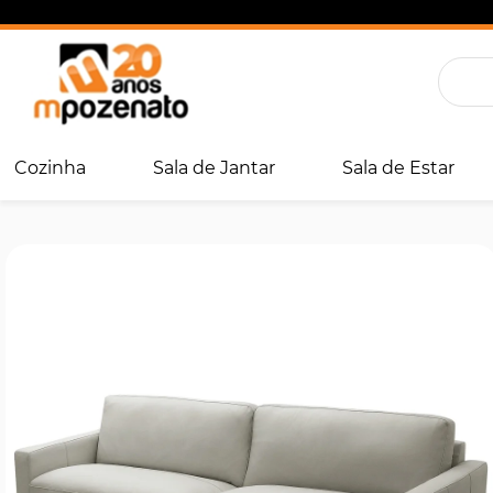
Cozinha
Sala de Jantar
Sala de Estar