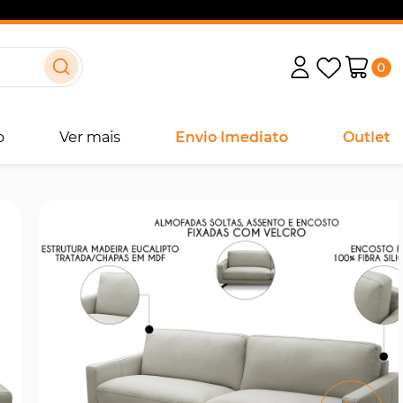
0
o
Ver mais
Envio Imediato
Outlet