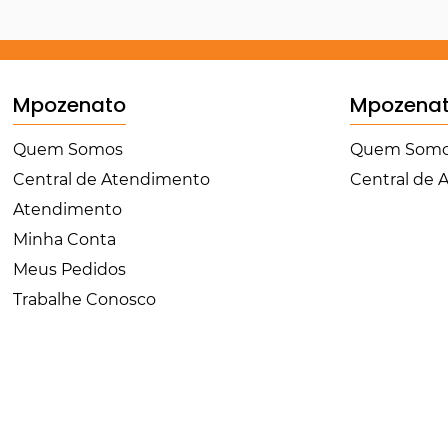
Mpozenato
Mpozena
Quem Somos
Quem Som
Central de Atendimento
Central de
Atendimento
Minha Conta
Meus Pedidos
Trabalhe Conosco