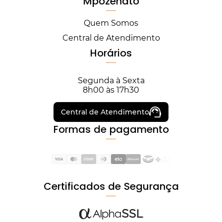
Mpozenato
Quem Somos
Central de Atendimento
Horários
Segunda à Sexta
8h00 às 17h30
Central de Atendimento
Formas de pagamento
Certificados de Segurança