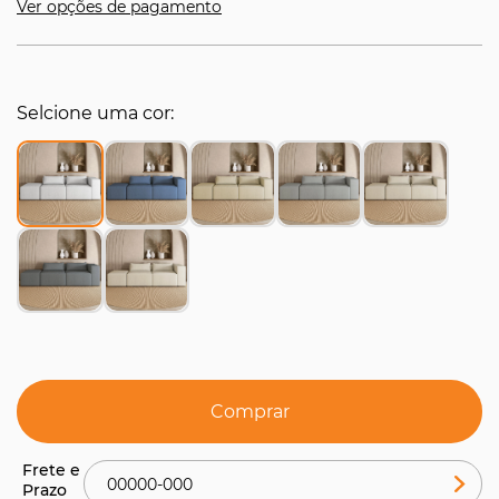
Ver opções de pagamento
Selcione uma cor
Comprar