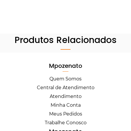
Produtos Relacionados
Mpozenato
Quem Somos
Central de Atendimento
Atendimento
Minha Conta
Meus Pedidos
Trabalhe Conosco