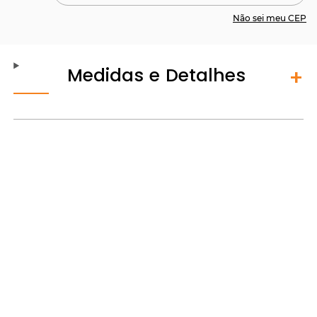
Não sei meu CEP
Medidas e Detalhes