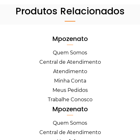
Produtos Relacionados
Mpozenato
Quem Somos
Central de Atendimento
Atendimento
Minha Conta
Meus Pedidos
Trabalhe Conosco
Mpozenato
Quem Somos
Central de Atendimento