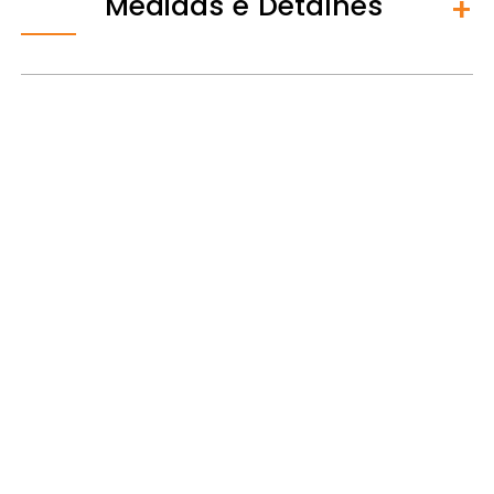
Medidas e Detalhes