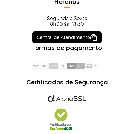
Horários
Segunda à Sexta
8h00 às 17h30
Central de Atendimento
Formas de pagamento
Certificados de Segurança