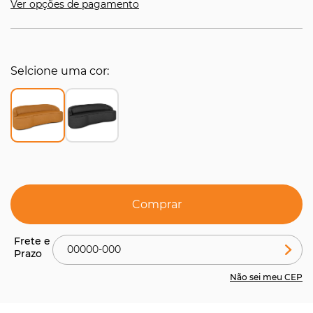
Ver opções de pagamento
Selcione uma cor
Comprar
Não sei meu CEP