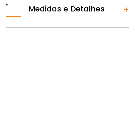
Medidas e Detalhes