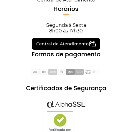
Horários
Segunda à Sexta
8h00 às 17h30
Central de Atendimento
Formas de pagamento
Certificados de Segurança