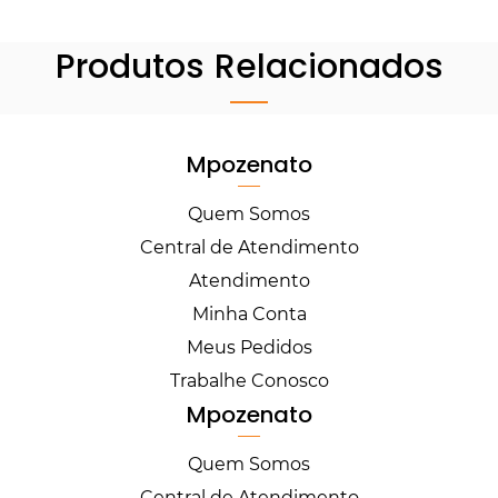
Produtos Relacionados
Mpozenato
Quem Somos
Central de Atendimento
Atendimento
Minha Conta
Meus Pedidos
Trabalhe Conosco
Mpozenato
Quem Somos
Central de Atendimento