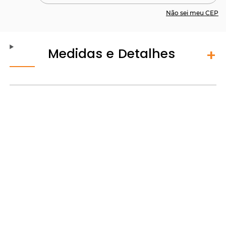
Não sei meu CEP
Medidas e Detalhes