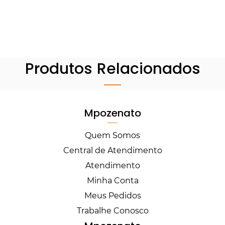
Produtos Relacionados
Mpozenato
Quem Somos
Central de Atendimento
Atendimento
Minha Conta
Meus Pedidos
Trabalhe Conosco