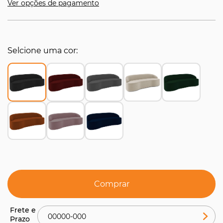
Ver opções de pagamento
Selcione uma cor
Comprar