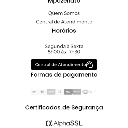
Mpozenato
Quem Somos
Central de Atendimento
Horários
Segunda à Sexta
8h00 às 17h30
Central de Atendimento
Formas de pagamento
Certificados de Segurança