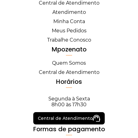
Central de Atendimento
Atendimento
Minha Conta
Meus Pedidos
Trabalhe Conosco
Mpozenato
Quem Somos
Central de Atendimento
Horários
Segunda à Sexta
8h00 às 17h30
Central de Atendimento
Formas de pagamento