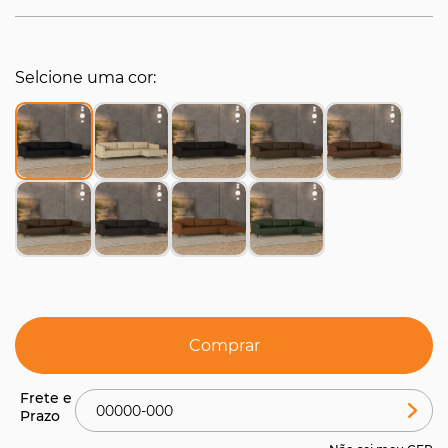
Selcione uma cor
Comprar