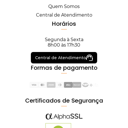
Quem Somos
Central de Atendimento
Horários
Segunda à Sexta
8h00 às 17h30
Central de Atendimento
Formas de pagamento
Certificados de Segurança