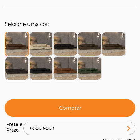
Selcione uma cor
Comprar