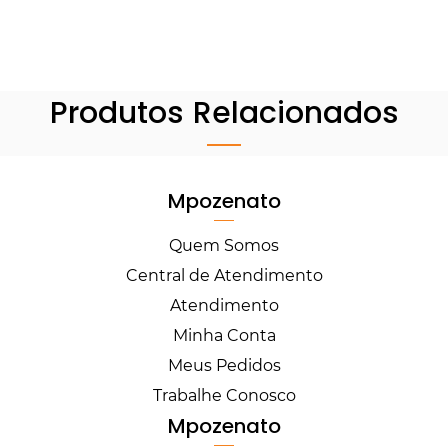
Produtos Relacionados
Mpozenato
Quem Somos
Central de Atendimento
Atendimento
Minha Conta
Meus Pedidos
Trabalhe Conosco
Mpozenato