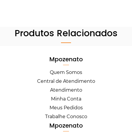
Produtos Relacionados
Mpozenato
Quem Somos
Central de Atendimento
Atendimento
Minha Conta
Meus Pedidos
Trabalhe Conosco
Mpozenato