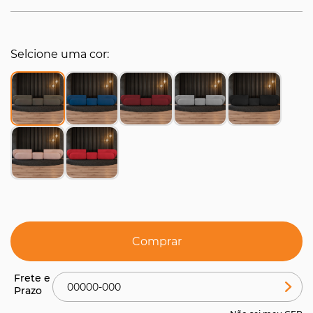
Selcione uma cor
Comprar