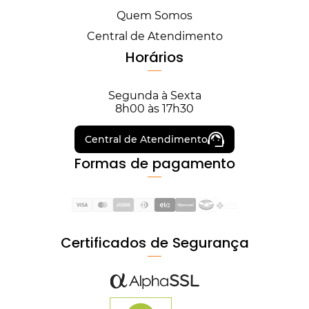
Quem Somos
Central de Atendimento
Horários
Segunda à Sexta
8h00 às 17h30
Central de Atendimento
Formas de pagamento
Certificados de Segurança