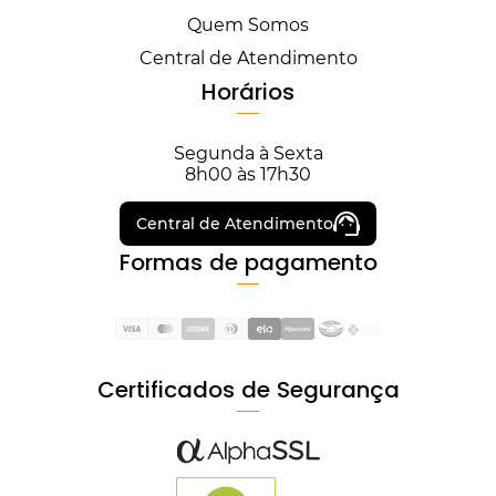
Quem Somos
Central de Atendimento
Horários
Segunda à Sexta
8h00 às 17h30
Central de Atendimento
Formas de pagamento
Certificados de Segurança