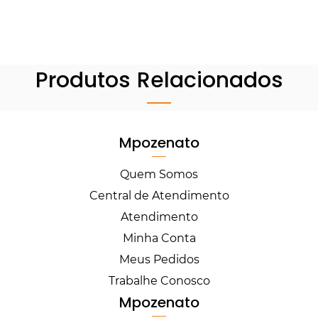
Produtos Relacionados
Mpozenato
Quem Somos
Central de Atendimento
Atendimento
Minha Conta
Meus Pedidos
Trabalhe Conosco
Mpozenato