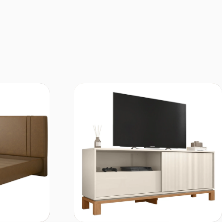
Comprar