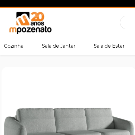
Cozinha
Sala de Jantar
Sala de Estar