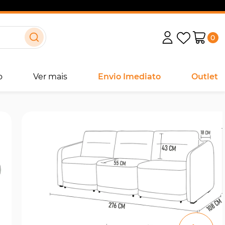
0
o
Ver mais
Envio Imediato
Outlet