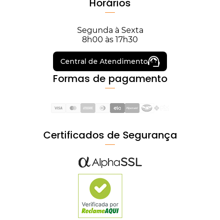
Horários
Segunda à Sexta
8h00 às 17h30
Central de Atendimento
Formas de pagamento
Certificados de Segurança