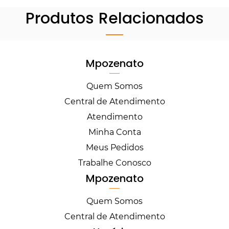
Produtos Relacionados
Mpozenato
Quem Somos
Central de Atendimento
Atendimento
Minha Conta
Meus Pedidos
Trabalhe Conosco
Mpozenato
Quem Somos
Central de Atendimento