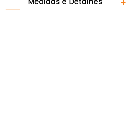
Medidas e Detalhes