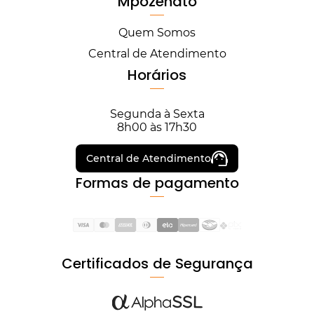
Mpozenato
Quem Somos
Central de Atendimento
Horários
Segunda à Sexta
8h00 às 17h30
Central de Atendimento
Formas de pagamento
Certificados de Segurança