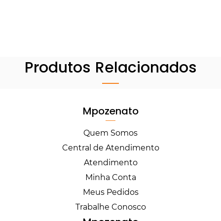
Produtos Relacionados
Mpozenato
Quem Somos
Central de Atendimento
Atendimento
Minha Conta
Meus Pedidos
Trabalhe Conosco