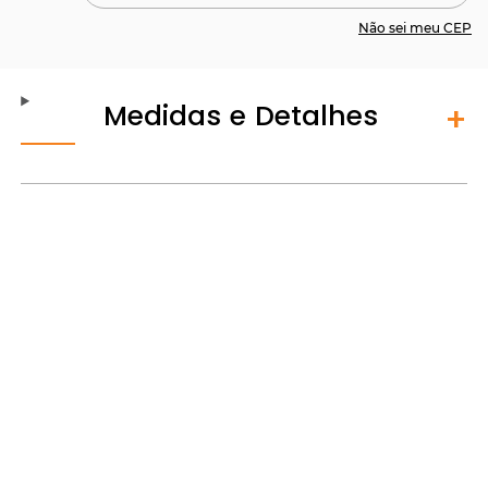
Não sei meu CEP
Medidas e Detalhes