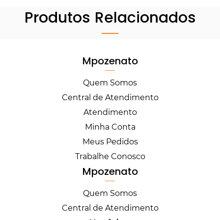
Produtos Relacionados
Mpozenato
Quem Somos
Central de Atendimento
Atendimento
Minha Conta
Meus Pedidos
Trabalhe Conosco
Mpozenato
Quem Somos
Central de Atendimento