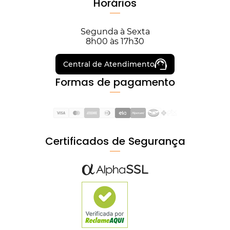
Horários
Segunda à Sexta
8h00 às 17h30
Central de Atendimento
Formas de pagamento
Certificados de Segurança