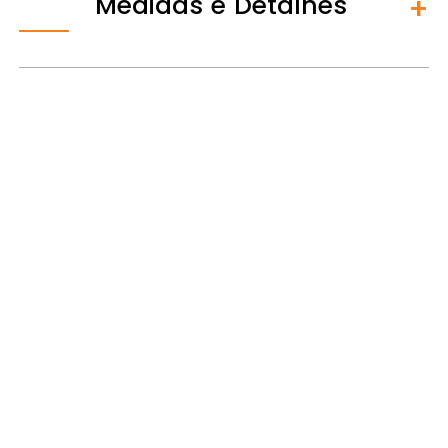
Medidas e Detalhes