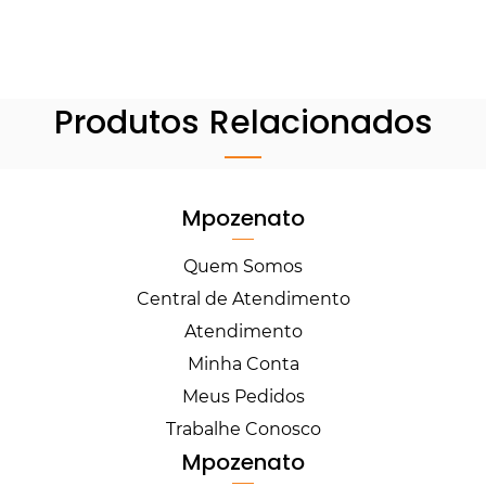
Produtos Relacionados
Mpozenato
Quem Somos
Central de Atendimento
Atendimento
Minha Conta
Meus Pedidos
Trabalhe Conosco
Mpozenato