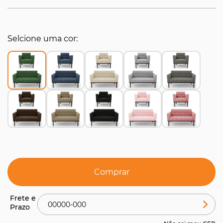
Selcione uma cor
Comprar