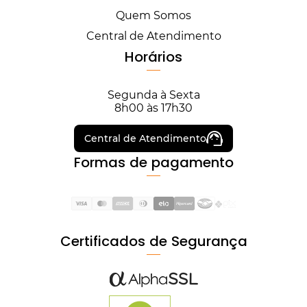
Quem Somos
Central de Atendimento
Horários
Segunda à Sexta
8h00 às 17h30
Central de Atendimento
Formas de pagamento
Certificados de Segurança