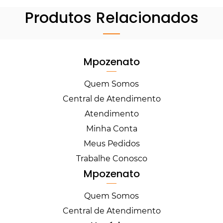
Produtos Relacionados
Mpozenato
Quem Somos
Central de Atendimento
Atendimento
Minha Conta
Meus Pedidos
Trabalhe Conosco
Mpozenato
Quem Somos
Central de Atendimento