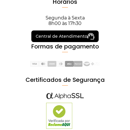
Horários
Segunda à Sexta
8h00 às 17h30
Central de Atendimento
Formas de pagamento
Certificados de Segurança