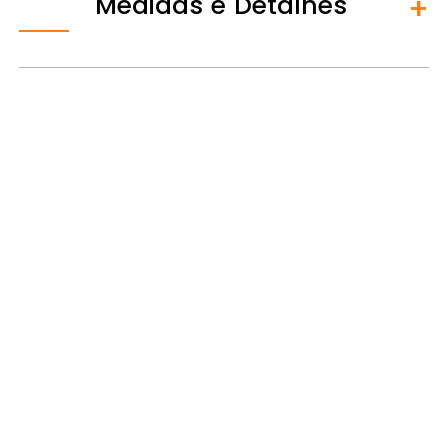
Medidas e Detalhes