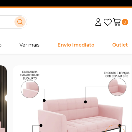
0
o
Ver mais
Envio Imediato
Outlet