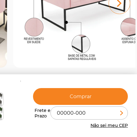
Comprar
Não sei meu CEP