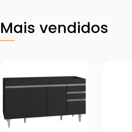
Mais vendidos