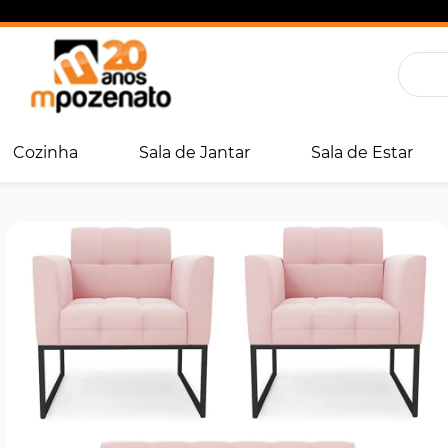
Cozinha
Sala de Jantar
Sala de Estar