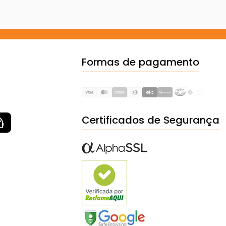
Formas de pagamento
Certificados de Segurança