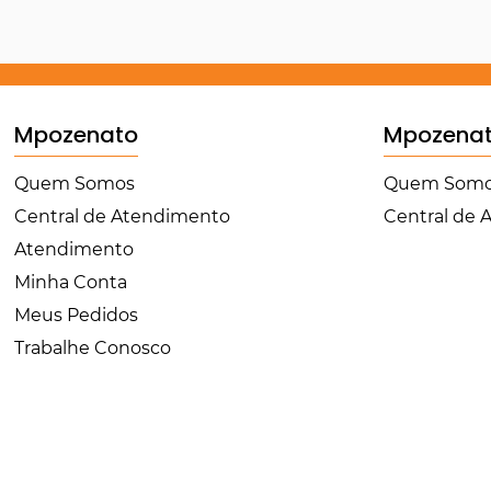
Mpozenato
Mpozena
Quem Somos
Quem Som
Central de Atendimento
Central de
Atendimento
Minha Conta
Meus Pedidos
Trabalhe Conosco