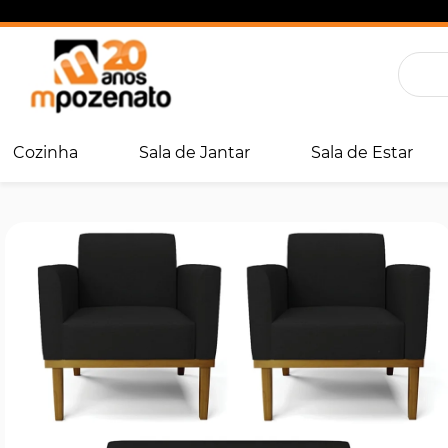
Cozinha
Sala de Jantar
Sala de Estar