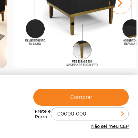
Comprar
Não sei meu CEP