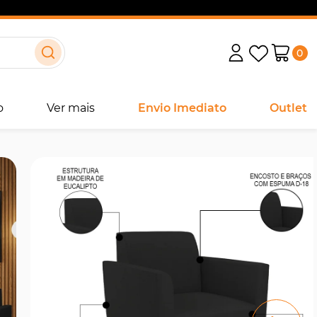
0
o
Ver mais
Envio Imediato
Outlet