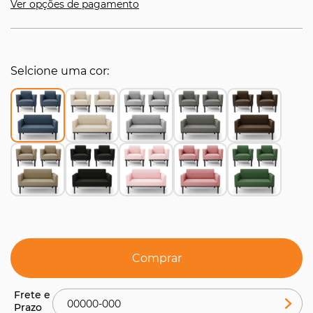
Ver opções de pagamento
Selcione uma cor
Comprar