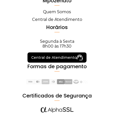
Mpozenato
Quem Somos
Central de Atendimento
Horários
Segunda à Sexta
8h00 às 17h30
Central de Atendimento
Formas de pagamento
Certificados de Segurança