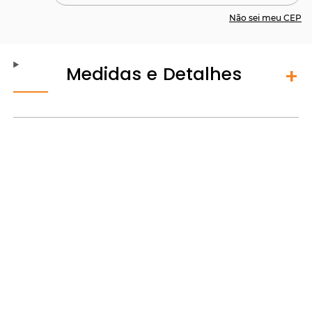
Não sei meu CEP
Medidas e Detalhes