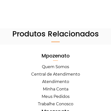
Produtos Relacionados
Mpozenato
Quem Somos
Central de Atendimento
Atendimento
Minha Conta
Meus Pedidos
Trabalhe Conosco