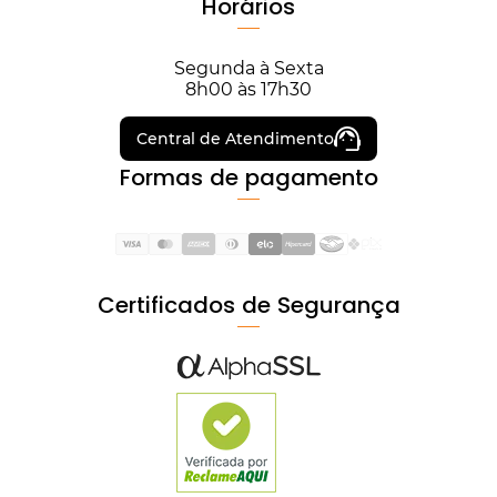
Horários
Segunda à Sexta
8h00 às 17h30
Central de Atendimento
Formas de pagamento
Certificados de Segurança