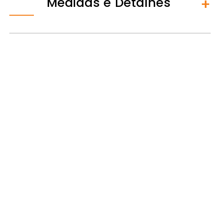
Medidas e Detalhes