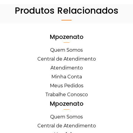
Produtos Relacionados
Mpozenato
Quem Somos
Central de Atendimento
Atendimento
Minha Conta
Meus Pedidos
Trabalhe Conosco
Mpozenato
Quem Somos
Central de Atendimento