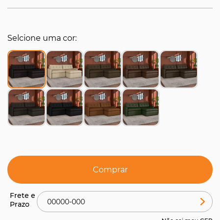
Selcione uma cor
Comprar