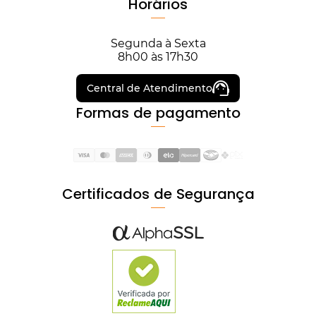
Horários
Segunda à Sexta
8h00 às 17h30
Central de Atendimento
Formas de pagamento
Certificados de Segurança