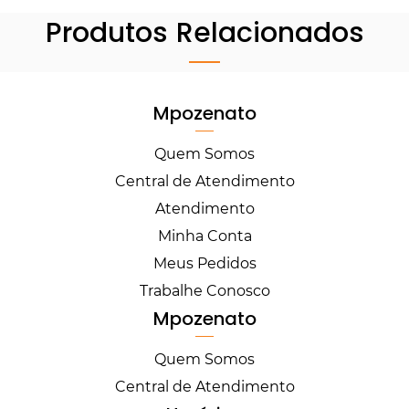
Produtos Relacionados
Mpozenato
Quem Somos
Central de Atendimento
Atendimento
Minha Conta
Meus Pedidos
Trabalhe Conosco
Mpozenato
Quem Somos
Central de Atendimento