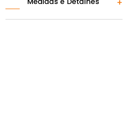
Medidas e Detalhes