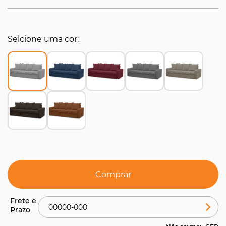
Selcione uma cor
Comprar