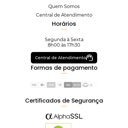
Quem Somos
Central de Atendimento
Horários
Segunda à Sexta
8h00 às 17h30
Central de Atendimento
Formas de pagamento
Certificados de Segurança