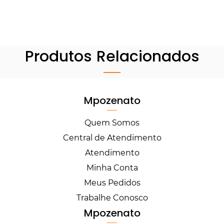
Produtos Relacionados
Mpozenato
Quem Somos
Central de Atendimento
Atendimento
Minha Conta
Meus Pedidos
Trabalhe Conosco
Mpozenato