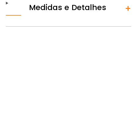
Medidas e Detalhes