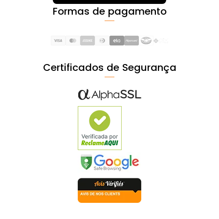
Formas de pagamento
Certificados de Segurança