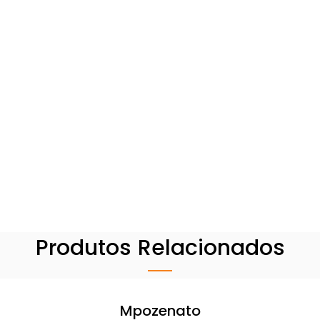
Produtos Relacionados
Mpozenato