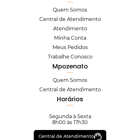
Quem Somos
Central de Atendimento
Atendimento
Minha Conta
Meus Pedidos
Trabalhe Conosco
Mpozenato
Quem Somos
Central de Atendimento
Horários
Segunda à Sexta
8h00 às 17h30
Central de Atendimento