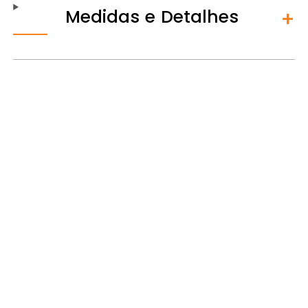
Medidas e Detalhes