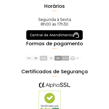
Horários
Segunda à Sexta
8h00 às 17h30
Central de Atendimento
Formas de pagamento
Certificados de Segurança