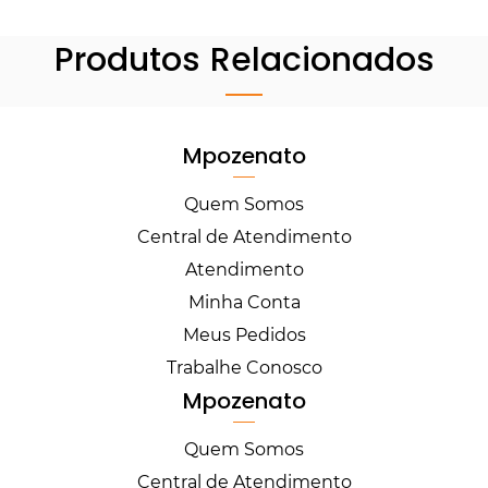
Produtos Relacionados
Mpozenato
Quem Somos
Central de Atendimento
Atendimento
Minha Conta
Meus Pedidos
Trabalhe Conosco
Mpozenato
Quem Somos
Central de Atendimento