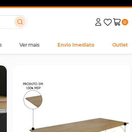
0
o
Ver mais
Envio Imediato
Outlet