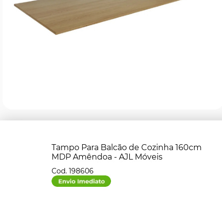
Tampo Para Balcão de Cozinha 160cm
MDP Amêndoa - AJL Móveis
198606