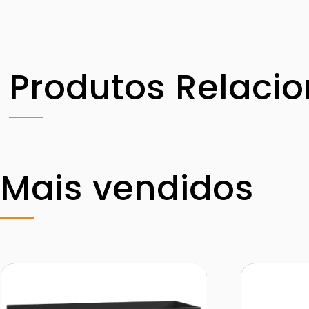
Produtos Relaci
Mais vendidos