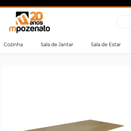
Cozinha
Sala de Jantar
Sala de Estar