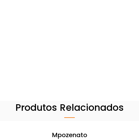
Produtos Relacionados
Mpozenato