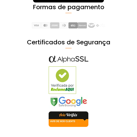
Formas de pagamento
Certificados de Segurança