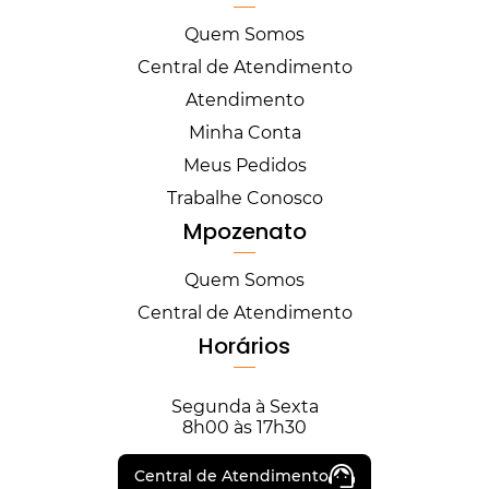
Quem Somos
Central de Atendimento
Atendimento
Minha Conta
Meus Pedidos
Trabalhe Conosco
Mpozenato
Quem Somos
Central de Atendimento
Horários
Segunda à Sexta
8h00 às 17h30
Central de Atendimento